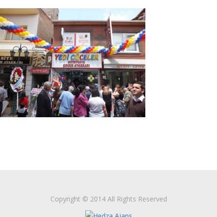
Copyright © 2014 All Rights Reserved