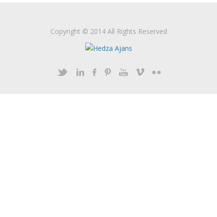
Copyright © 2014 All Rights Reserved