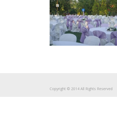
Copyright © 2014 All Rights Reserved