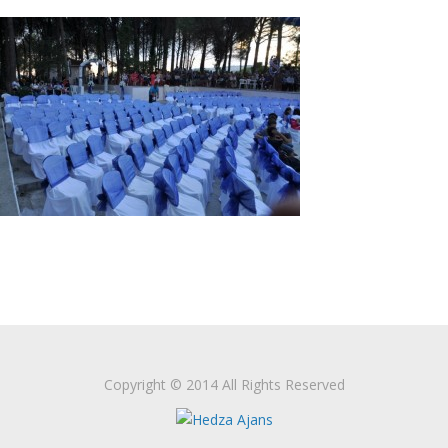
Copyright © 2014 All Rights Reserved