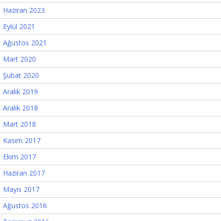
Haziran 2023
Eylül 2021
Ağustos 2021
Mart 2020
Şubat 2020
Aralık 2019
Aralık 2018
Mart 2018
Kasım 2017
Ekim 2017
Haziran 2017
Mayıs 2017
Ağustos 2016