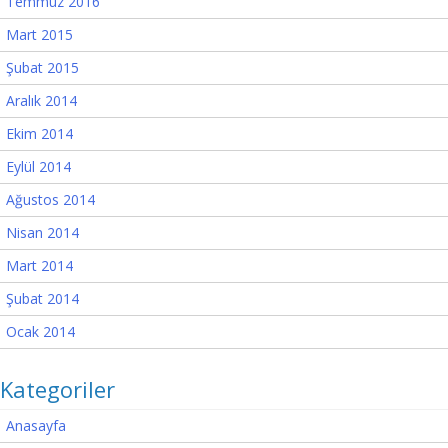
Temmuz 2016
Mart 2015
Şubat 2015
Aralık 2014
Ekim 2014
Eylül 2014
Ağustos 2014
Nisan 2014
Mart 2014
Şubat 2014
Ocak 2014
Kategoriler
Anasayfa