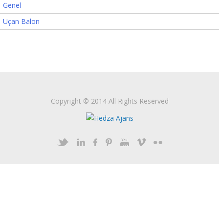
Genel
Uçan Balon
Copyright © 2014 All Rights Reserved