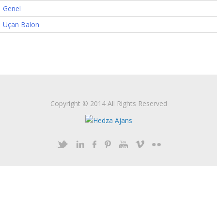
Genel
Uçan Balon
Copyright © 2014 All Rights Reserved