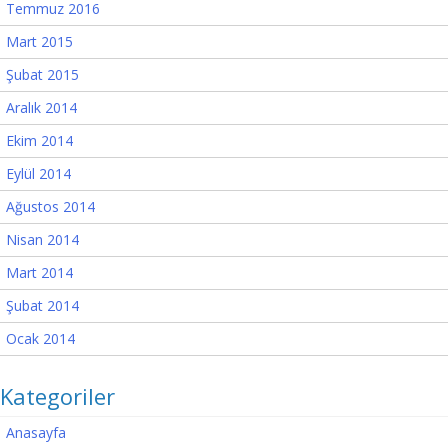
Temmuz 2016
Mart 2015
Şubat 2015
Aralık 2014
Ekim 2014
Eylül 2014
Ağustos 2014
Nisan 2014
Mart 2014
Şubat 2014
Ocak 2014
Kategoriler
Anasayfa