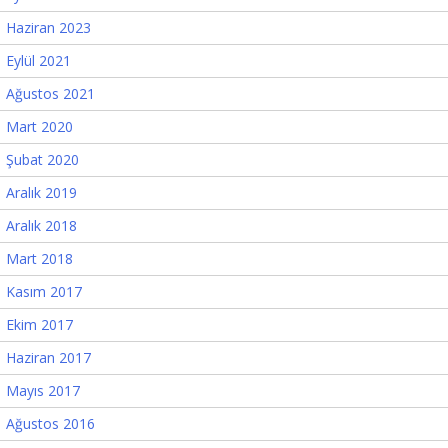
Haziran 2023
Eylül 2021
Ağustos 2021
Mart 2020
Şubat 2020
Aralık 2019
Aralık 2018
Mart 2018
Kasım 2017
Ekim 2017
Haziran 2017
Mayıs 2017
Ağustos 2016