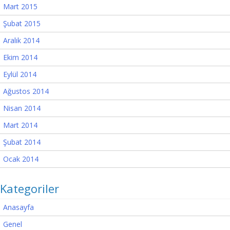
Mart 2015
Şubat 2015
Aralık 2014
Ekim 2014
Eylül 2014
Ağustos 2014
Nisan 2014
Mart 2014
Şubat 2014
Ocak 2014
Kategoriler
Anasayfa
Genel