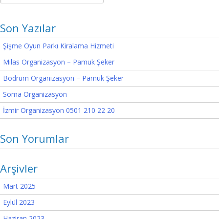
Son Yazılar
Şişme Oyun Parkı Kiralama Hizmeti
Milas Organizasyon – Pamuk Şeker
Bodrum Organizasyon – Pamuk Şeker
Soma Organizasyon
İzmir Organizasyon 0501 210 22 20
Son Yorumlar
Arşivler
Mart 2025
Eylül 2023
Haziran 2023