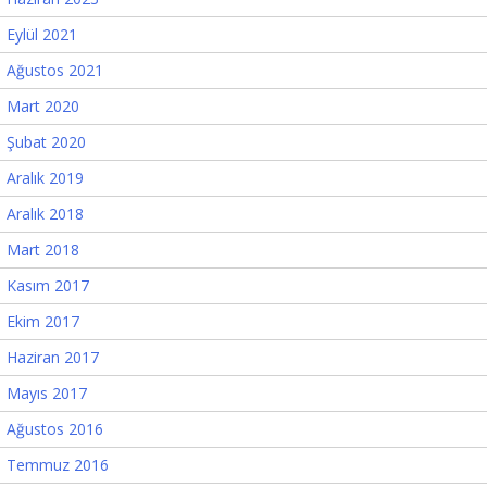
Eylül 2021
Ağustos 2021
Mart 2020
Şubat 2020
Aralık 2019
Aralık 2018
Mart 2018
Kasım 2017
Ekim 2017
Haziran 2017
Mayıs 2017
Ağustos 2016
Temmuz 2016