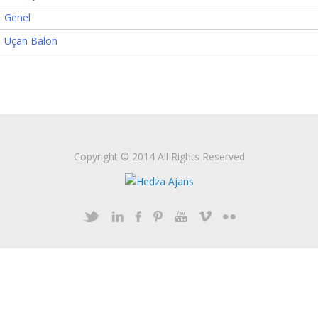
Genel
Uçan Balon
Copyright © 2014 All Rights Reserved