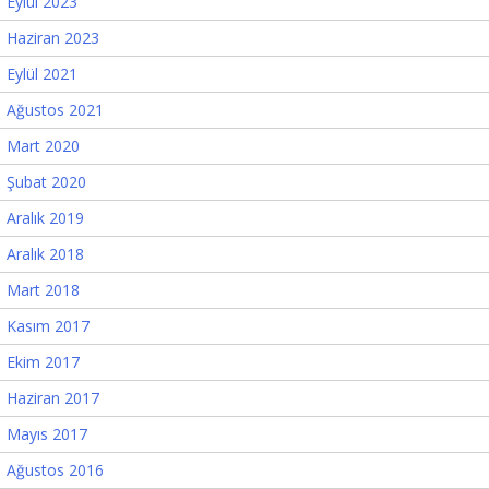
Eylül 2023
Haziran 2023
Eylül 2021
Ağustos 2021
Mart 2020
Şubat 2020
Aralık 2019
Aralık 2018
Mart 2018
Kasım 2017
Ekim 2017
Haziran 2017
Mayıs 2017
Ağustos 2016