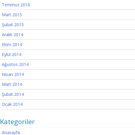
Temmuz 2016
Mart 2015
Şubat 2015
Aralık 2014
Ekim 2014
Eylül 2014
Ağustos 2014
Nisan 2014
Mart 2014
Şubat 2014
Ocak 2014
Kategoriler
Anasayfa