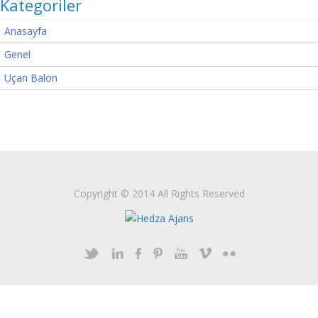
Kategoriler
Anasayfa
Genel
Uçan Balon
Copyright © 2014 All Rights Reserved