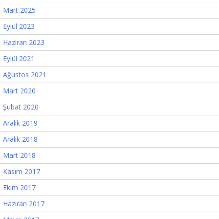
Mart 2025
Eylül 2023
Haziran 2023
Eylül 2021
Ağustos 2021
Mart 2020
Şubat 2020
Aralık 2019
Aralık 2018
Mart 2018
Kasım 2017
Ekim 2017
Haziran 2017