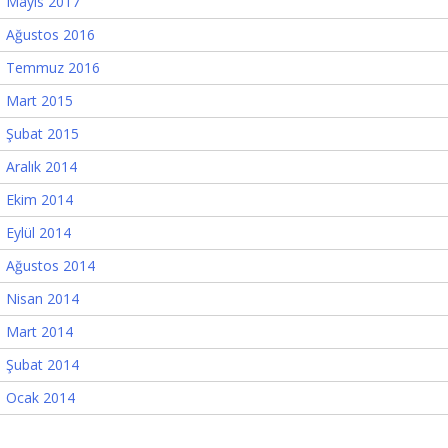
Mayıs 2017
Ağustos 2016
Temmuz 2016
Mart 2015
Şubat 2015
Aralık 2014
Ekim 2014
Eylül 2014
Ağustos 2014
Nisan 2014
Mart 2014
Şubat 2014
Ocak 2014