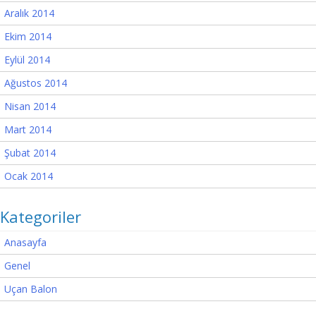
Aralık 2014
Ekim 2014
Eylül 2014
Ağustos 2014
Nisan 2014
Mart 2014
Şubat 2014
Ocak 2014
Kategoriler
Anasayfa
Genel
Uçan Balon