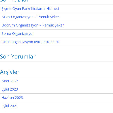
Şişme Oyun Parkı Kiralama Hizmeti
Milas Organizasyon – Pamuk Şeker
Bodrum Organizasyon – Pamuk Şeker
Soma Organizasyon
İzmir Organizasyon 0501 210 22 20
Son Yorumlar
Arşivler
Mart 2025
Eylül 2023
Haziran 2023
Eylül 2021