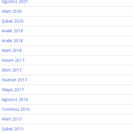
Ağustos 2021
Mart 2020
Şubat 2020
Aralık 2019
Aralık 2018
Mart 2018
Kasım 2017
Ekim 2017
Haziran 2017
Mayıs 2017
Ağustos 2016
Temmuz 2016
Mart 2015
Şubat 2015