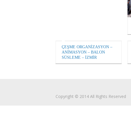
ÇEŞME ORGANİZASYON –
ANİMASYON – BALON
SÜSLEME – İZMİR
Copyright © 2014 All Rights Reserved