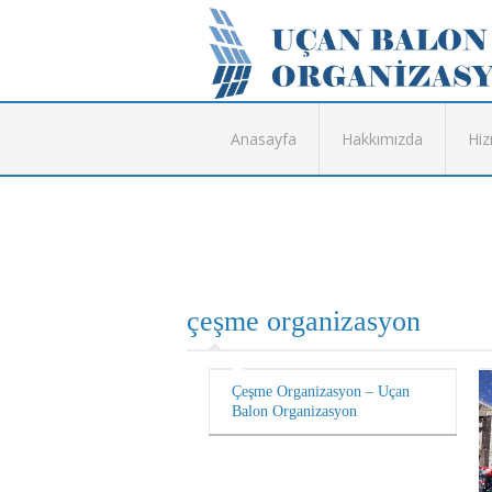
Anasayfa
Hakkımızda
Hiz
çeşme organizasyon
Çeşme Organizasyon – Uçan
Balon Organizasyon