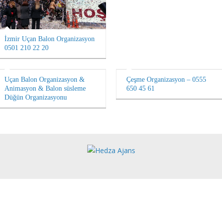
İzmir Uçan Balon Organizasyon
0501 210 22 20
Uçan Balon Organizasyon &
Çeşme Organizasyon – 0555
Animasyon & Balon süsleme
650 45 61
Düğün Organizasyonu