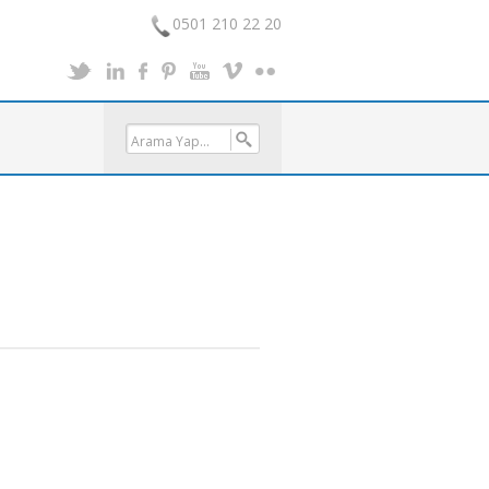
0501 210 22 20