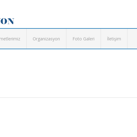
metlerimiz
Organizasyon
Foto Galeri
İletişim