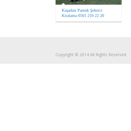
Kuşadası Pamuk Şekerci
Kiralama 0501 210 22 20
Copyright © 2014 All Rights Reserved