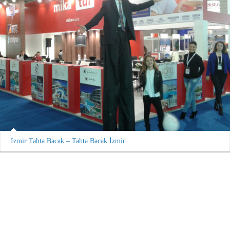
İzmir Tahta Bacak – Tahta Bacak İzmir