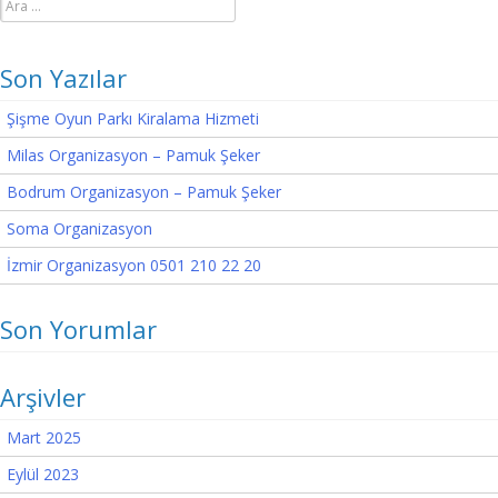
Son Yazılar
Şişme Oyun Parkı Kiralama Hizmeti
Milas Organizasyon – Pamuk Şeker
Bodrum Organizasyon – Pamuk Şeker
Soma Organizasyon
İzmir Organizasyon 0501 210 22 20
Son Yorumlar
Arşivler
Mart 2025
Eylül 2023