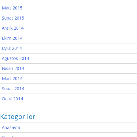
Mart 2015
Şubat 2015
Aralık 2014
Ekim 2014
Eylül 2014
Ağustos 2014
Nisan 2014
Mart 2014
Şubat 2014
Ocak 2014
Kategoriler
Anasayfa