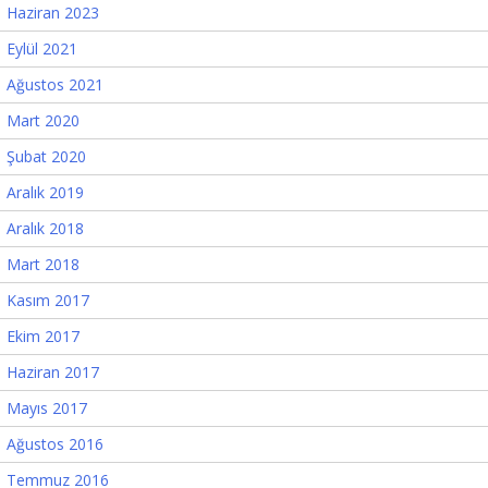
Haziran 2023
Eylül 2021
Ağustos 2021
Mart 2020
Şubat 2020
Aralık 2019
Aralık 2018
Mart 2018
Kasım 2017
Ekim 2017
Haziran 2017
Mayıs 2017
Ağustos 2016
Temmuz 2016