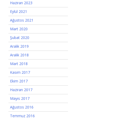
Haziran 2023
Eylül 2021
Ağustos 2021
Mart 2020
Şubat 2020
Aralık 2019
Aralık 2018
Mart 2018
Kasım 2017
Ekim 2017
Haziran 2017
Mayıs 2017
Ağustos 2016
Temmuz 2016