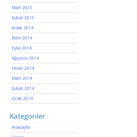
Mart 2015
Şubat 2015
Aralık 2014
Ekim 2014
Eylül 2014
Ağustos 2014
Nisan 2014
Mart 2014
Şubat 2014
Ocak 2014
Kategoriler
Anasayfa