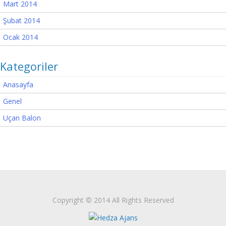
Mart 2014
Şubat 2014
Ocak 2014
Kategoriler
Anasayfa
Genel
Uçan Balon
Copyright © 2014 All Rights Reserved