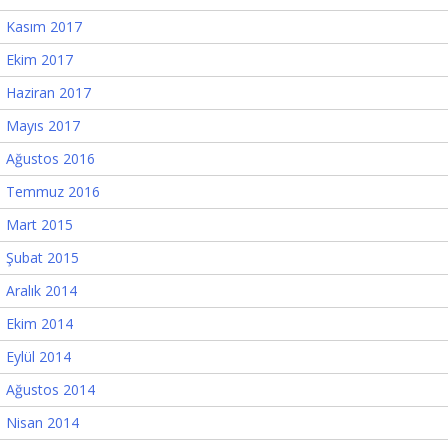
Kasım 2017
Ekim 2017
Haziran 2017
Mayıs 2017
Ağustos 2016
Temmuz 2016
Mart 2015
Şubat 2015
Aralık 2014
Ekim 2014
Eylül 2014
Ağustos 2014
Nisan 2014