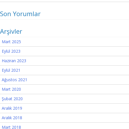
Son Yorumlar
Arşivler
Mart 2025
Eylül 2023
Haziran 2023
Eylül 2021
Ağustos 2021
Mart 2020
Şubat 2020
Aralık 2019
Aralık 2018
Mart 2018