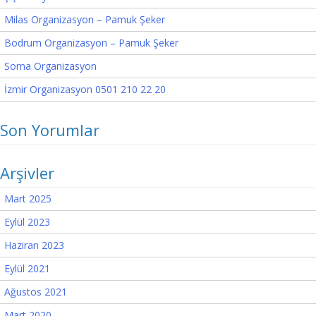
Milas Organizasyon – Pamuk Şeker
Bodrum Organizasyon – Pamuk Şeker
Soma Organizasyon
İzmir Organizasyon 0501 210 22 20
Son Yorumlar
Arşivler
Mart 2025
Eylül 2023
Haziran 2023
Eylül 2021
Ağustos 2021
Mart 2020