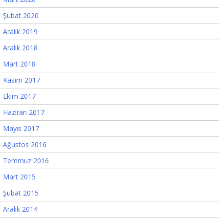
Şubat 2020
Aralık 2019
Aralık 2018
Mart 2018
Kasım 2017
Ekim 2017
Haziran 2017
Mayıs 2017
Ağustos 2016
Temmuz 2016
Mart 2015
Şubat 2015
Aralık 2014