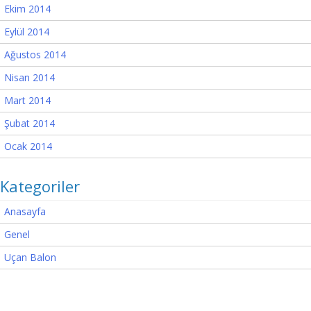
Ekim 2014
Eylül 2014
Ağustos 2014
Nisan 2014
Mart 2014
Şubat 2014
Ocak 2014
Kategoriler
Anasayfa
Genel
Uçan Balon