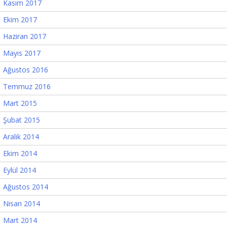
Kasım 2017
Ekim 2017
Haziran 2017
Mayıs 2017
Ağustos 2016
Temmuz 2016
Mart 2015
Şubat 2015
Aralık 2014
Ekim 2014
Eylül 2014
Ağustos 2014
Nisan 2014
Mart 2014