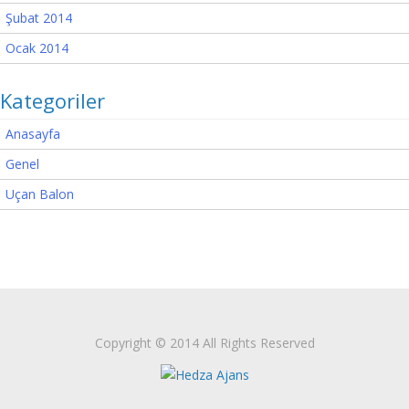
Şubat 2014
Ocak 2014
Kategoriler
Anasayfa
Genel
Uçan Balon
Copyright © 2014 All Rights Reserved