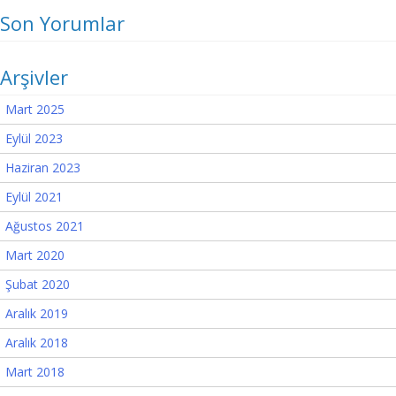
Son Yorumlar
Arşivler
Mart 2025
Eylül 2023
Haziran 2023
Eylül 2021
Ağustos 2021
Mart 2020
Şubat 2020
Aralık 2019
Aralık 2018
Mart 2018