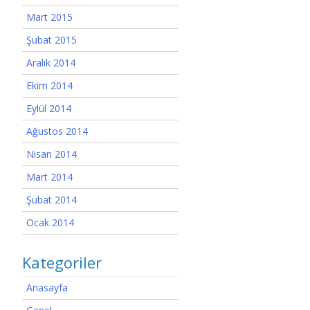
Mart 2015
Şubat 2015
Aralık 2014
Ekim 2014
Eylül 2014
Ağustos 2014
Nisan 2014
Mart 2014
Şubat 2014
Ocak 2014
Kategoriler
Anasayfa