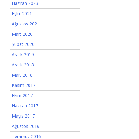
Haziran 2023
Eylül 2021
Ağustos 2021
Mart 2020
Şubat 2020
Aralık 2019
Aralık 2018
Mart 2018
Kasım 2017
Ekim 2017
Haziran 2017
Mayıs 2017
Ağustos 2016
Temmuz 2016