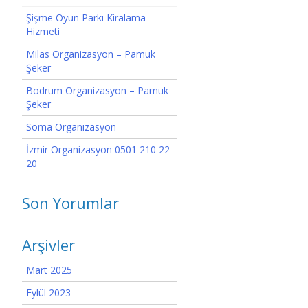
Şişme Oyun Parkı Kiralama
Hizmeti
Milas Organizasyon – Pamuk
Şeker
Bodrum Organizasyon – Pamuk
Şeker
Soma Organizasyon
İzmir Organizasyon 0501 210 22
20
Son Yorumlar
Arşivler
Mart 2025
Eylül 2023