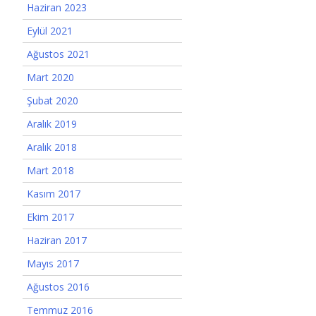
Haziran 2023
Eylül 2021
Ağustos 2021
Mart 2020
Şubat 2020
Aralık 2019
Aralık 2018
Mart 2018
Kasım 2017
Ekim 2017
Haziran 2017
Mayıs 2017
Ağustos 2016
Temmuz 2016