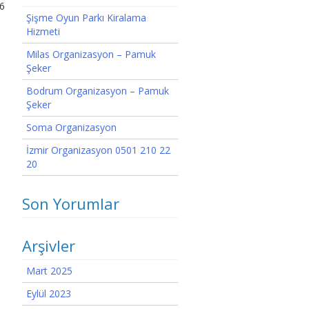
46
Şişme Oyun Parkı Kiralama
Hizmeti
Milas Organizasyon – Pamuk
Şeker
Bodrum Organizasyon – Pamuk
Şeker
Soma Organizasyon
İzmir Organizasyon 0501 210 22
20
Son Yorumlar
Arşivler
Mart 2025
Eylül 2023