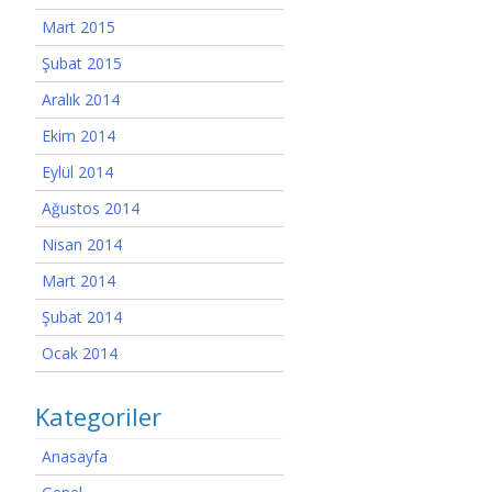
Mart 2015
Şubat 2015
Aralık 2014
Ekim 2014
Eylül 2014
Ağustos 2014
Nisan 2014
Mart 2014
Şubat 2014
Ocak 2014
Kategoriler
Anasayfa