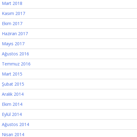
Mart 2018
Kasım 2017
Ekim 2017
Haziran 2017
Mayıs 2017
Ağustos 2016
Temmuz 2016
Mart 2015
Şubat 2015
Aralık 2014
Ekim 2014
Eylül 2014
Ağustos 2014
Nisan 2014