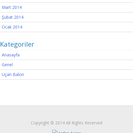
Mart 2014
Şubat 2014
Ocak 2014
Kategoriler
Anasayfa
Genel
Uçan Balon
Copyright © 2014 All Rights Reserved