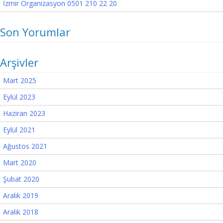
İzmir Organizasyon 0501 210 22 20
Son Yorumlar
Arşivler
Mart 2025
Eylül 2023
Haziran 2023
Eylül 2021
Ağustos 2021
Mart 2020
Şubat 2020
Aralık 2019
Aralık 2018