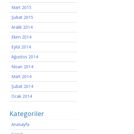
Mart 2015
Şubat 2015
Aralık 2014
Ekim 2014
Eylül 2014
Ağustos 2014
Nisan 2014
Mart 2014
Şubat 2014
Ocak 2014
Kategoriler
Anasayfa