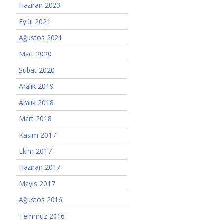
Haziran 2023
Eylül 2021
Ağustos 2021
Mart 2020
Şubat 2020
Aralık 2019
Aralık 2018
Mart 2018
Kasım 2017
Ekim 2017
Haziran 2017
Mayıs 2017
Ağustos 2016
Temmuz 2016