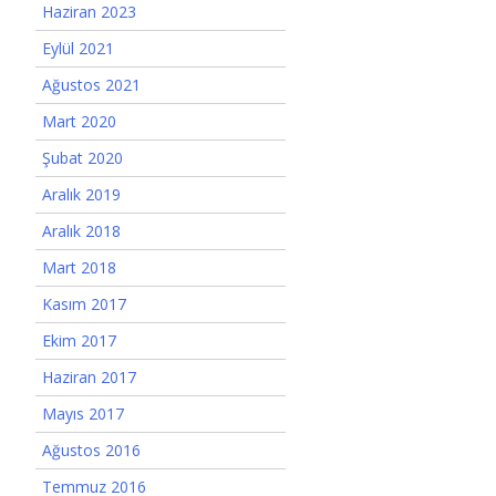
Haziran 2023
Eylül 2021
Ağustos 2021
Mart 2020
Şubat 2020
Aralık 2019
Aralık 2018
Mart 2018
Kasım 2017
Ekim 2017
Haziran 2017
Mayıs 2017
Ağustos 2016
Temmuz 2016