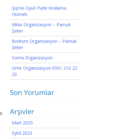
Şişme Oyun Parkı Kiralama
Hizmeti
Milas Organizasyon – Pamuk
Şeker
Bodrum Organizasyon – Pamuk
Şeker
Soma Organizasyon
İzmir Organizasyon 0501 210 22
20
Son Yorumlar
Arşivler
zi
Mart 2025
Eylül 2023