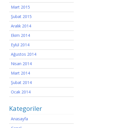
Mart 2015
Şubat 2015
Aralık 2014
Ekim 2014
Eylül 2014
Ağustos 2014
Nisan 2014
Mart 2014
Şubat 2014
Ocak 2014
Kategoriler
Anasayfa