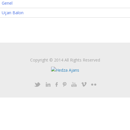
Genel
Uçan Balon
Copyright © 2014 All Rights Reserved