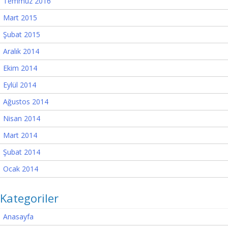
Temmuz 2016
Mart 2015
Şubat 2015
Aralık 2014
Ekim 2014
Eylül 2014
Ağustos 2014
Nisan 2014
Mart 2014
Şubat 2014
Ocak 2014
Kategoriler
Anasayfa