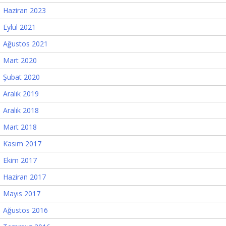
Haziran 2023
Eylül 2021
Ağustos 2021
Mart 2020
Şubat 2020
Aralık 2019
Aralık 2018
Mart 2018
Kasım 2017
Ekim 2017
Haziran 2017
Mayıs 2017
Ağustos 2016