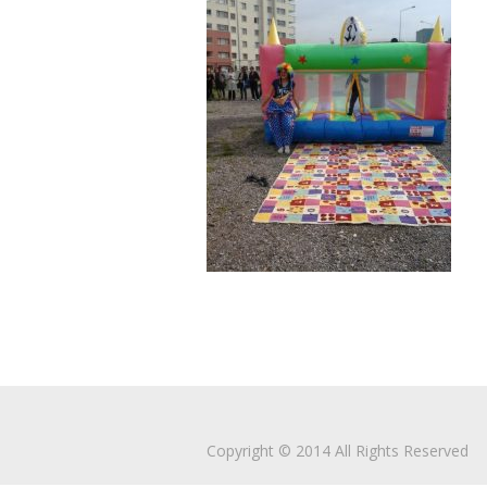
Copyright © 2014 All Rights Reserved