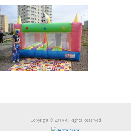
Copyright © 2014 All Rights Reserved