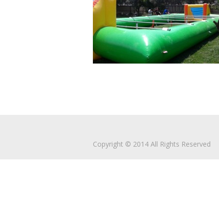
Copyright © 2014 All Rights Reserved