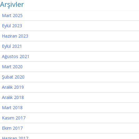
Arşivler
Mart 2025
Eylül 2023
Haziran 2023
Eylül 2021
Ağustos 2021
Mart 2020
Şubat 2020
Aralık 2019
Aralık 2018
Mart 2018
Kasım 2017
Ekim 2017
Haziran 2017