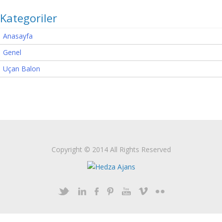
Kategoriler
Anasayfa
Genel
Uçan Balon
Copyright © 2014 All Rights Reserved