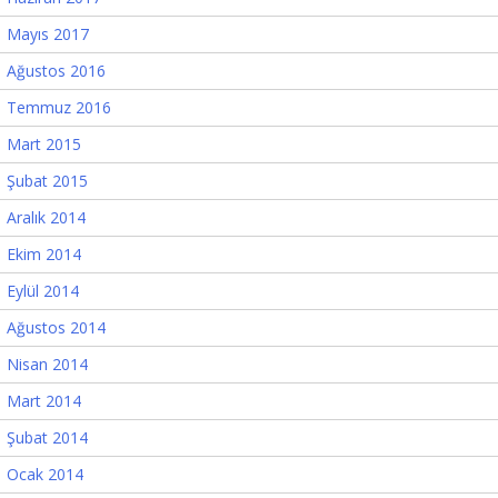
Mayıs 2017
Ağustos 2016
Temmuz 2016
Mart 2015
Şubat 2015
Aralık 2014
Ekim 2014
Eylül 2014
Ağustos 2014
Nisan 2014
Mart 2014
Şubat 2014
Ocak 2014