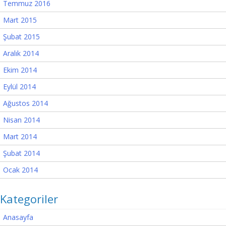
Temmuz 2016
Mart 2015
Şubat 2015
Aralık 2014
Ekim 2014
Eylül 2014
Ağustos 2014
Nisan 2014
Mart 2014
Şubat 2014
Ocak 2014
Kategoriler
Anasayfa