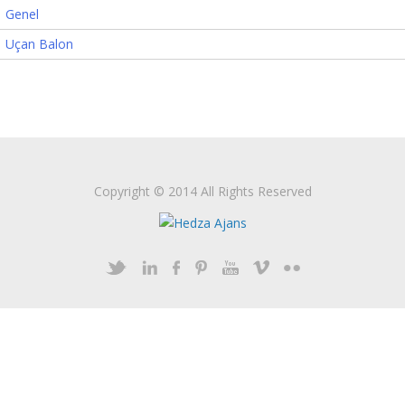
Genel
Uçan Balon
Copyright © 2014 All Rights Reserved