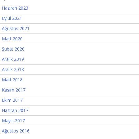
Haziran 2023
Eylül 2021
Ağustos 2021
Mart 2020
Şubat 2020
Aralık 2019
Aralık 2018
Mart 2018
Kasım 2017
Ekim 2017
Haziran 2017
Mayıs 2017
Ağustos 2016