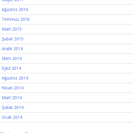
Ağustos 2016
Temmuz 2016
Mart 2015
Şubat 2015
Aralık 2014
Ekim 2014
Eylül 2014
Ağustos 2014
Nisan 2014
Mart 2014
Şubat 2014
Ocak 2014