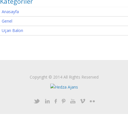
Kategoriler
Anasayfa
Genel
Uçan Balon
Copyright © 2014 All Rights Reserved