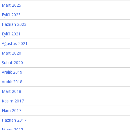
Mart 2025
Eylül 2023
Haziran 2023
Eylül 2021
Ağustos 2021
Mart 2020
Şubat 2020
Aralık 2019
Aralık 2018
Mart 2018
Kasım 2017
Ekim 2017
Haziran 2017
Mayıs 2017