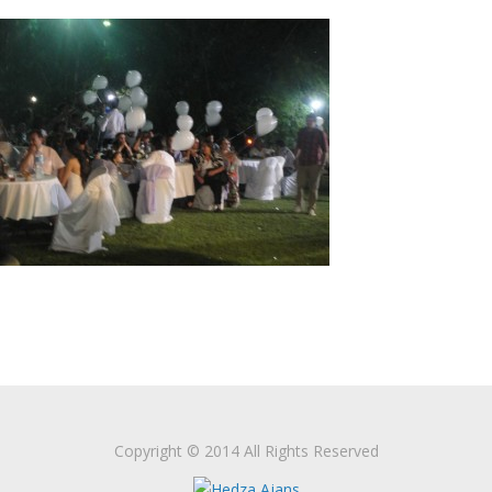
Copyright © 2014 All Rights Reserved