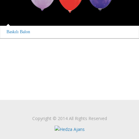
Baskılı Balon
Copyright © 2014 All Rights Reserved